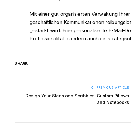
Mit einer gut organisierten Verwaltung Ihrer
geschäftlichen Kommunikationen reibungslos
gestärkt wird. Eine personalisierte E-Mail-Do
Professionalität, sondern auch ein strategische
SHARE.
PREVIOUS ARTICLE
Design Your Sleep and Scribbles: Custom Pillows
and Notebooks