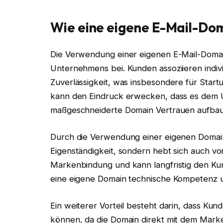
Wie eine eigene E-Mail-Do
Die Verwendung einer eigenen E-Mail-Doma
Unternehmens bei. Kunden assoziieren indivi
Zuverlässigkeit, was insbesondere für Startu
kann den Eindruck erwecken, dass es dem U
maßgeschneiderte Domain Vertrauen aufbau
Durch die Verwendung einer eigenen Domain
Eigenständigkeit, sondern hebt sich auch vo
Markenbindung und kann langfristig den Kun
eine eigene Domain technische Kompetenz un
Ein weiterer Vorteil besteht darin, dass Ku
können, da die Domain direkt mit dem Marken