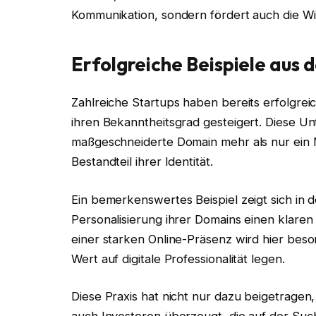
Kommunikation, sondern fördert auch die 
Erfolgreiche Beispiele aus 
Zahlreiche Startups haben bereits erfolgreic
ihren Bekanntheitsgrad gesteigert. Diese U
maßgeschneiderte Domain mehr als nur ein Ma
Bestandteil ihrer Identität.
Ein bemerkenswertes Beispiel zeigt sich in
Personalisierung ihrer Domains einen klare
einer starken Online-Präsenz wird hier bes
Wert auf digitale Professionalität legen.
Diese Praxis hat nicht nur dazu beigetrage