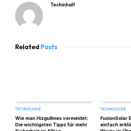
Techinhalt
Related
Posts
TECHNOLOGIE
TECHNOLOGIE
Wie man Hizgullmes vermeidet:
FusionSolar 
Die wichtigsten Tipps für mehr
einfach erklä