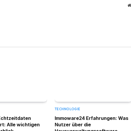
TECHNOLOGIE
Echtzeitdaten
Immoware24 Erfahrungen: Was
rt: Alle wichtigen
Nutzer über die