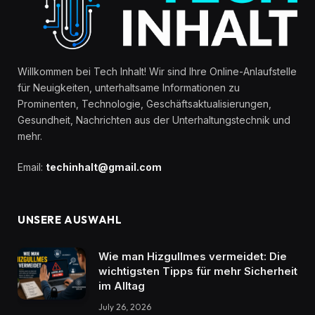
Willkommen bei Tech Inhalt! Wir sind Ihre Online-Anlaufstelle
für Neuigkeiten, unterhaltsame Informationen zu
Prominenten, Technologie, Geschäftsaktualisierungen,
Gesundheit, Nachrichten aus der Unterhaltungstechnik und
mehr.
Email:
techinhalt@gmail.com
UNSERE AUSWAHL
Wie man Hizgullmes vermeidet: Die
wichtigsten Tipps für mehr Sicherheit
im Alltag
July 26, 2026