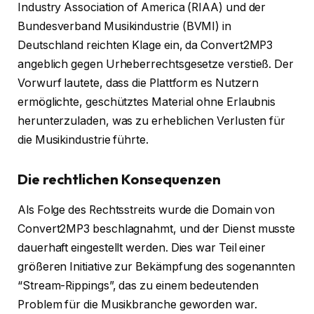
Industry Association of America (RIAA) und der
Bundesverband Musikindustrie (BVMI) in
Deutschland reichten Klage ein, da Convert2MP3
angeblich gegen Urheberrechtsgesetze verstieß. Der
Vorwurf lautete, dass die Plattform es Nutzern
ermöglichte, geschütztes Material ohne Erlaubnis
herunterzuladen, was zu erheblichen Verlusten für
die Musikindustrie führte.
Die rechtlichen Konsequenzen
Als Folge des Rechtsstreits wurde die Domain von
Convert2MP3 beschlagnahmt, und der Dienst musste
dauerhaft eingestellt werden. Dies war Teil einer
größeren Initiative zur Bekämpfung des sogenannten
“Stream-Rippings”, das zu einem bedeutenden
Problem für die Musikbranche geworden war.