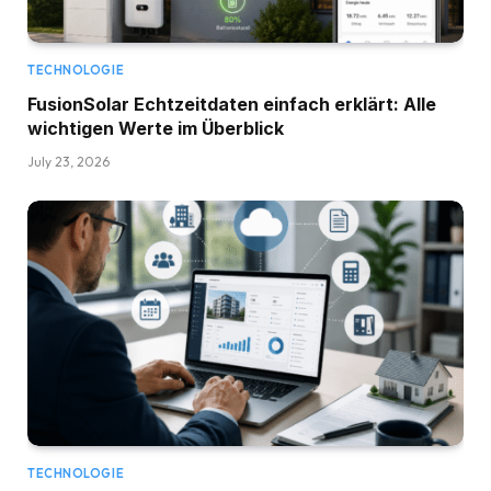
TECHNOLOGIE
FusionSolar Echtzeitdaten einfach erklärt: Alle
wichtigen Werte im Überblick
July 23, 2026
TECHNOLOGIE