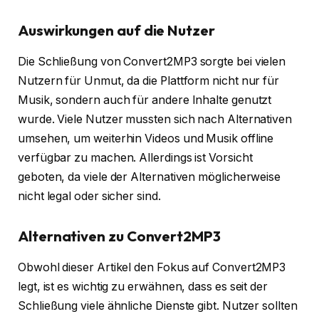
Auswirkungen auf die Nutzer
Die Schließung von Convert2MP3 sorgte bei vielen
Nutzern für Unmut, da die Plattform nicht nur für
Musik, sondern auch für andere Inhalte genutzt
wurde. Viele Nutzer mussten sich nach Alternativen
umsehen, um weiterhin Videos und Musik offline
verfügbar zu machen. Allerdings ist Vorsicht
geboten, da viele der Alternativen möglicherweise
nicht legal oder sicher sind.
Alternativen zu Convert2MP3
Obwohl dieser Artikel den Fokus auf Convert2MP3
legt, ist es wichtig zu erwähnen, dass es seit der
Schließung viele ähnliche Dienste gibt. Nutzer sollten