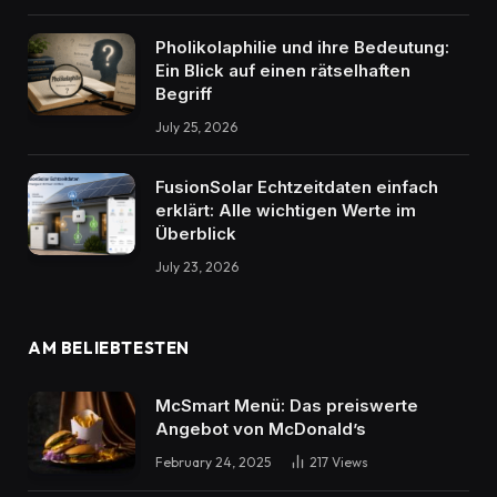
Pholikolaphilie und ihre Bedeutung:
Ein Blick auf einen rätselhaften
Begriff
July 25, 2026
FusionSolar Echtzeitdaten einfach
erklärt: Alle wichtigen Werte im
Überblick
July 23, 2026
AM BELIEBTESTEN
McSmart Menü: Das preiswerte
Angebot von McDonald’s
February 24, 2025
217
Views