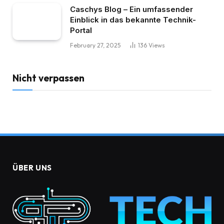
Caschys Blog – Ein umfassender
Einblick in das bekannte Technik-
Portal
February 27, 2025
136
Views
Nicht verpassen
ÜBER UNS