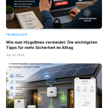
TECHNOLOGIE
Wie man Hizgullmes vermeidet: Die wichtigsten
Tipps für mehr Sicherheit im Alltag
July 26, 2026