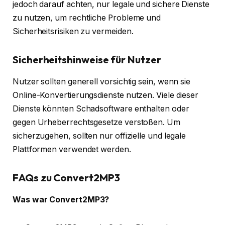
jedoch darauf achten, nur legale und sichere Dienste
zu nutzen, um rechtliche Probleme und
Sicherheitsrisiken zu vermeiden.
Sicherheitshinweise für Nutzer
Nutzer sollten generell vorsichtig sein, wenn sie
Online-Konvertierungsdienste nutzen. Viele dieser
Dienste könnten Schadsoftware enthalten oder
gegen Urheberrechtsgesetze verstoßen. Um
sicherzugehen, sollten nur offizielle und legale
Plattformen verwendet werden.
FAQs zu Convert2MP3
Was war Convert2MP3?