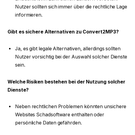
Nutzer sollten sich immer über die rechtliche Lage
informieren.
Gibt es sichere Alternativen zu Convert2MP3?
Ja, es gibt legale Alternativen, allerdings sollten
Nutzer vorsichtig bei der Auswahl solcher Dienste
sein.
Welche Risiken bestehen bei der Nutzung solcher
Dienste?
Neben rechtlichen Problemen könnten unsichere
Websites Schadsoftware enthalten oder
persönliche Daten gefährden.