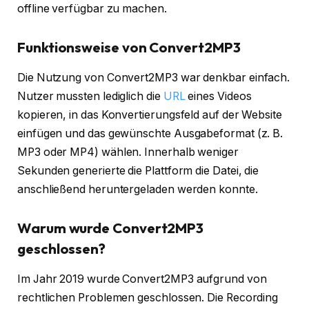
offline verfügbar zu machen.
Funktionsweise von Convert2MP3
Die Nutzung von Convert2MP3 war denkbar einfach.
Nutzer mussten lediglich die
URL
eines Videos
kopieren, in das Konvertierungsfeld auf der Website
einfügen und das gewünschte Ausgabeformat (z. B.
MP3 oder MP4) wählen. Innerhalb weniger
Sekunden generierte die Plattform die Datei, die
anschließend heruntergeladen werden konnte.
Warum wurde Convert2MP3
geschlossen?
Im Jahr 2019 wurde Convert2MP3 aufgrund von
rechtlichen Problemen geschlossen. Die Recording