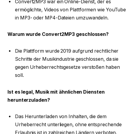
Convert2MP3 war ein Online-Dienst, der es
ermöglichte, Videos von Plattformen wie YouTube
in MP3- oder MP4-Dateien umzuwandeln.
Warum wurde Convert2MP3 geschlossen?
Die Plattform wurde 2019 aufgrund rechtlicher
Schritte der Musikindustrie geschlossen, da sie
gegen Urheberrechtsgesetze verstoßen haben
soll.
Ist es legal, Musik mit ähnlichen Diensten
herunterzuladen?
Das Herunterladen von Inhalten, die dem
Urheberrecht unterliegen, ohne entsprechende
Erlaubnis ist in zahlreichen Ländern verboten.