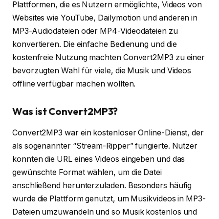
Plattformen, die es Nutzern ermöglichte, Videos von
Websites wie YouTube, Dailymotion und anderen in
MP3-Audiodateien oder MP4-Videodateien zu
konvertieren. Die einfache Bedienung und die
kostenfreie Nutzung machten Convert2MP3 zu einer
bevorzugten Wahl für viele, die Musik und Videos
offline verfügbar machen wollten.
Was ist Convert2MP3?
Convert2MP3 war ein kostenloser Online-Dienst, der
als sogenannter “Stream-Ripper” fungierte. Nutzer
konnten die URL eines Videos eingeben und das
gewünschte Format wählen, um die Datei
anschließend herunterzuladen. Besonders häufig
wurde die Plattform genutzt, um Musikvideos in MP3-
Dateien umzuwandeln und so Musik kostenlos und