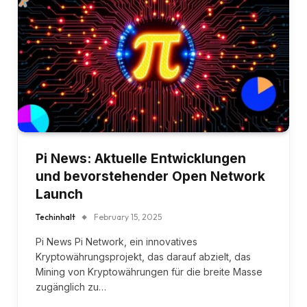
Pi News: Aktuelle Entwicklungen
und bevorstehender Open Network
Launch
Techinhalt
February 15, 2025
Pi News Pi Network, ein innovatives
Kryptowährungsprojekt, das darauf abzielt, das
Mining von Kryptowährungen für die breite Masse
zugänglich zu…