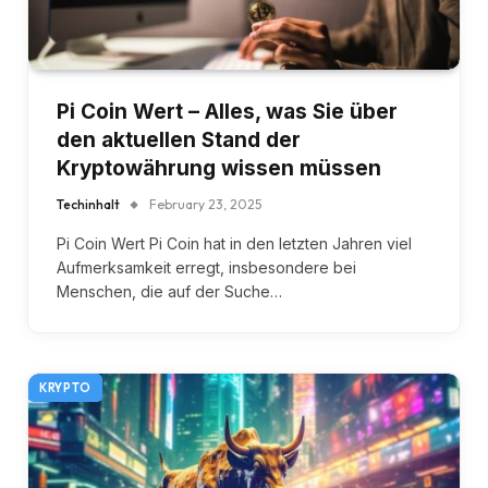
Pi Coin Wert – Alles, was Sie über
den aktuellen Stand der
Kryptowährung wissen müssen
Techinhalt
February 23, 2025
Pi Coin Wert Pi Coin hat in den letzten Jahren viel
Aufmerksamkeit erregt, insbesondere bei
Menschen, die auf der Suche…
KRYPTO