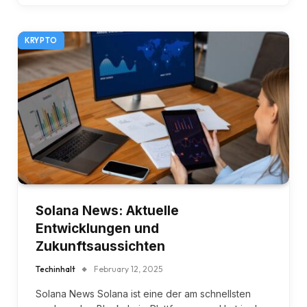
KRYPTO
Solana News: Aktuelle
Entwicklungen und
Zukunftsaussichten
Techinhalt
February 12, 2025
Solana News Solana ist eine der am schnellsten