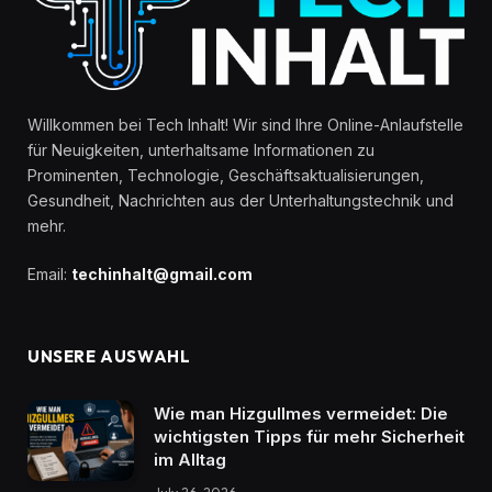
Willkommen bei Tech Inhalt! Wir sind Ihre Online-Anlaufstelle
für Neuigkeiten, unterhaltsame Informationen zu
Prominenten, Technologie, Geschäftsaktualisierungen,
Gesundheit, Nachrichten aus der Unterhaltungstechnik und
mehr.
Email:
techinhalt@gmail.com
UNSERE AUSWAHL
Wie man Hizgullmes vermeidet: Die
wichtigsten Tipps für mehr Sicherheit
im Alltag