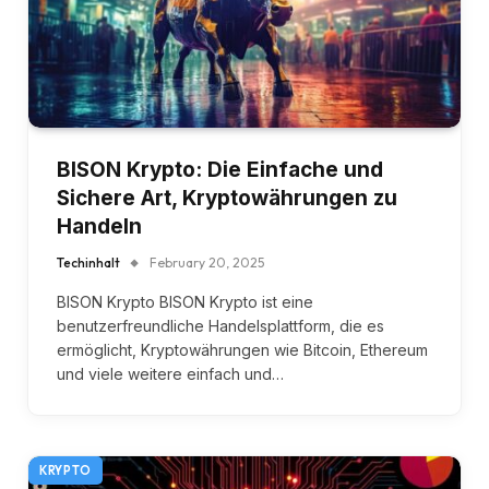
BISON Krypto: Die Einfache und
Sichere Art, Kryptowährungen zu
Handeln
Techinhalt
February 20, 2025
BISON Krypto BISON Krypto ist eine
benutzerfreundliche Handelsplattform, die es
ermöglicht, Kryptowährungen wie Bitcoin, Ethereum
und viele weitere einfach und…
KRYPTO