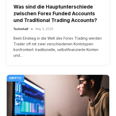
Was sind die Hauptunterschiede
zwischen Forex Funded Accounts
und Traditional Trading Accounts?
Techinhalt
May 3, 2025
Beim Einstieg in die Welt des Forex Trading werden
Trader oft mit zwei verschiedenen Kontotypen
konfrontiert: traditionelle, selbstfinanzierte Konten
und…
KRYPTO