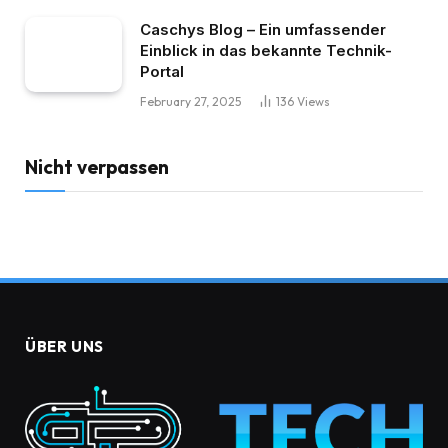
Caschys Blog – Ein umfassender
Einblick in das bekannte Technik-
Portal
February 27, 2025
136
Views
Nicht verpassen
ÜBER UNS