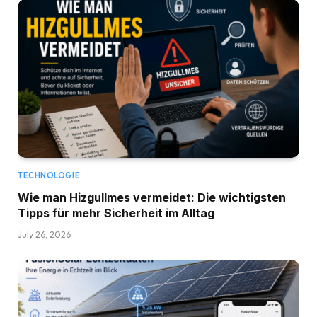
TECHNOLOGIE
Wie man Hizgullmes vermeidet: Die wichtigsten
Tipps für mehr Sicherheit im Alltag
July 26, 2026