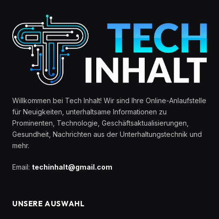
Willkommen bei Tech Inhalt! Wir sind Ihre Online-Anlaufstelle
für Neuigkeiten, unterhaltsame Informationen zu
Prominenten, Technologie, Geschäftsaktualisierungen,
Gesundheit, Nachrichten aus der Unterhaltungstechnik und
mehr.
Email:
techinhalt@gmail.com
UNSERE AUSWAHL