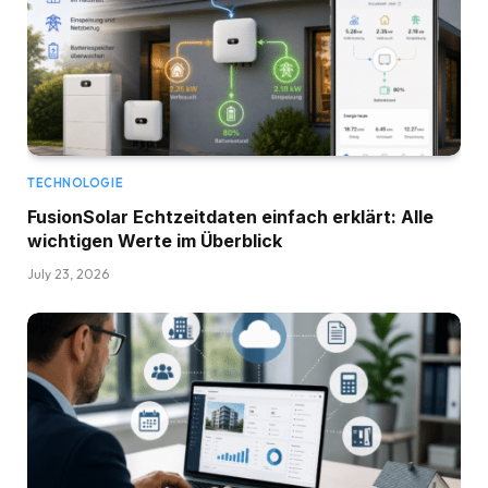
TECHNOLOGIE
FusionSolar Echtzeitdaten einfach erklärt: Alle
wichtigen Werte im Überblick
July 23, 2026