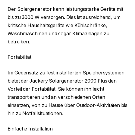
Der Solargenerator kann leistungsstarke Geräte mit
bis zu 3000 W versorgen. Dies ist ausreichend, um
kritische Haushaltsgeräte wie K
ü
hlschränke,
Waschmaschinen und sogar Klimaanlagen zu
betreiben.
Portabilität
Im Gegensatz zu fest installierten Speichersystemen
bietet der Jackery Solargenerator 2000 Plus den
Vorteil der Portabilität. Sie können ihn leicht
transportieren und an verschiedenen Orten
einsetzen, von zu Hause
ü
ber Outdoor-Aktivitäten bis
hin zu Notfallsituationen.
Einfache Installation