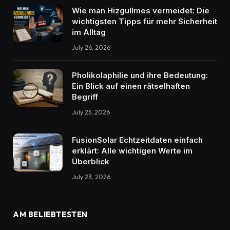
Wie man Hizgullmes vermeidet: Die
wichtigsten Tipps für mehr Sicherheit
im Alltag
July 26, 2026
Pholikolaphilie und ihre Bedeutung:
Ein Blick auf einen rätselhaften
Begriff
July 25, 2026
FusionSolar Echtzeitdaten einfach
erklärt: Alle wichtigen Werte im
Überblick
July 23, 2026
AM BELIEBTESTEN