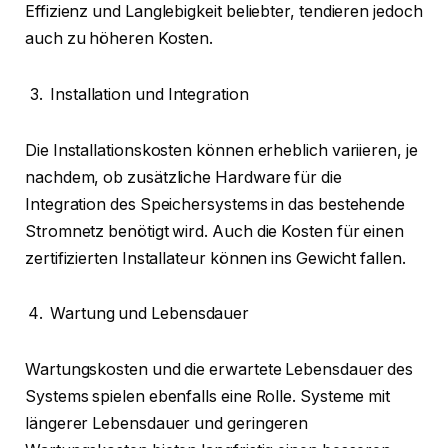
Effizienz und Langlebigkeit beliebter, tendieren jedoch
auch zu höheren Kosten.
Installation und Integration
Die Installationskosten können erheblich variieren, je
nachdem, ob zusätzliche Hardware f
ü
r die
Integration des Speichersystems in das bestehende
Stromnetz benötigt wird. Auch die Kosten f
ü
r einen
zertifizierten Installateur können ins Gewicht fallen.
Wartung und Lebensdauer
Wartungskosten und die erwartete Lebensdauer des
Systems spielen ebenfalls eine Rolle. Systeme mit
längerer Lebensdauer und geringeren