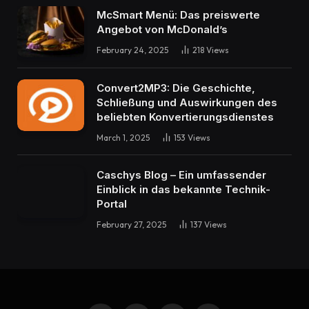
McSmart Menü: Das preiswerte
Angebot von McDonald’s
February 24, 2025
218
Views
Convert2MP3: Die Geschichte,
Schließung und Auswirkungen des
beliebten Konvertierungsdienstes
March 1, 2025
153
Views
Caschys Blog – Ein umfassender
Einblick in das bekannte Technik-
Portal
February 27, 2025
137
Views