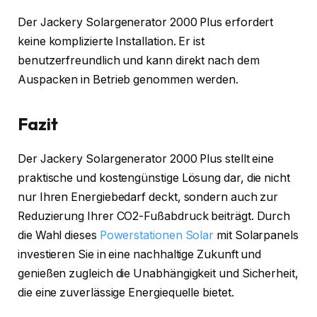
Der Jackery Solargenerator 2000 Plus erfordert
keine komplizierte Installation. Er ist
benutzerfreundlich und kann direkt nach dem
Auspacken in Betrieb genommen werden.
Fazit
Der Jackery Solargenerator 2000 Plus stellt eine
praktische und kosteng
ü
nstige Lösung dar, die nicht
nur Ihren Energiebedarf deckt, sondern auch zur
Reduzierung Ihrer CO2-Fußabdruck beiträgt. Durch
die Wahl dieses
Powerstationen Solar
mit Solarpanels
investieren Sie in eine nachhaltige Zukunft und
genießen zugleich die Unabhängigkeit und Sicherheit,
die eine zuverlässige Energiequelle bietet.