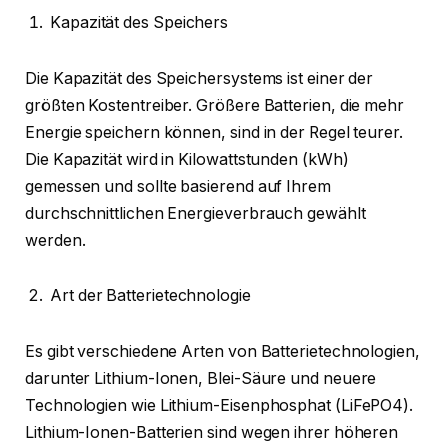
Kapazität des Speichers
Die Kapazität des Speichersystems ist einer der
größten Kostentreiber. Größere Batterien, die mehr
Energie speichern können, sind in der Regel teurer.
Die Kapazität wird in Kilowattstunden (kWh)
gemessen und sollte basierend auf Ihrem
durchschnittlichen Energieverbrauch gewählt
werden.
Art der Batterietechnologie
Es gibt verschiedene Arten von Batterietechnologien,
darunter Lithium-Ionen, Blei-Säure und neuere
Technologien wie Lithium-Eisenphosphat (LiFePO4).
Lithium-Ionen-Batterien sind wegen ihrer höheren