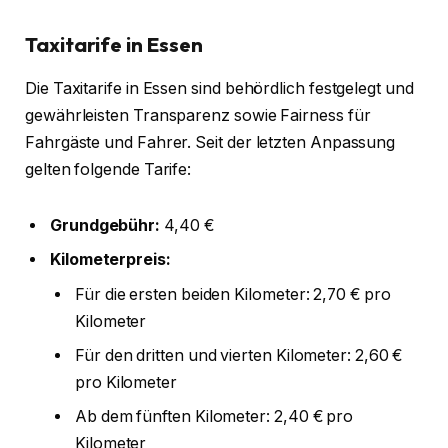
Taxitarife in Essen
Die Taxitarife in Essen sind behördlich festgelegt und
gewährleisten Transparenz sowie Fairness für
Fahrgäste und Fahrer. Seit der letzten Anpassung
gelten folgende Tarife:
Grundgebühr:
4,40 €
Kilometerpreis:
Für die ersten beiden Kilometer: 2,70 € pro
Kilometer
Für den dritten und vierten Kilometer: 2,60 €
pro Kilometer
Ab dem fünften Kilometer: 2,40 € pro
Kilometer