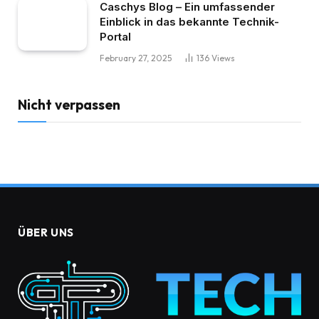
Caschys Blog – Ein umfassender
Einblick in das bekannte Technik-
Portal
February 27, 2025
136
Views
Nicht verpassen
ÜBER UNS