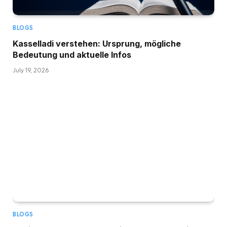
BLOGS
Kasselladi verstehen: Ursprung, mögliche
Bedeutung und aktuelle Infos
July 19, 2026
BLOGS