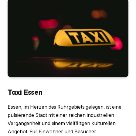
Taxi Essen
Essen, im Herzen des Ruhrgebiets gelegen, ist eine
pulsierende Stadt mit einer reichen industriellen
Vergangenheit und einem vielfältigen kulturellen
Angebot. Für Einwohner und Besucher