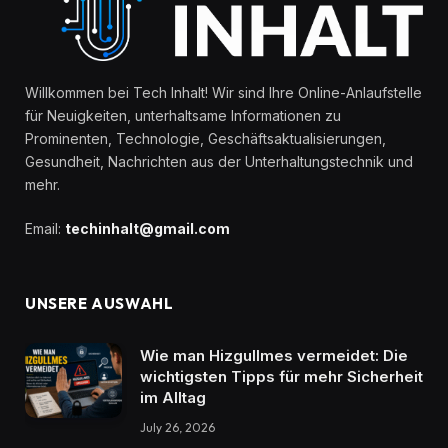
Willkommen bei Tech Inhalt! Wir sind Ihre Online-Anlaufstelle
für Neuigkeiten, unterhaltsame Informationen zu
Prominenten, Technologie, Geschäftsaktualisierungen,
Gesundheit, Nachrichten aus der Unterhaltungstechnik und
mehr.
Email:
techinhalt@gmail.com
UNSERE AUSWAHL
Wie man Hizgullmes vermeidet: Die
wichtigsten Tipps für mehr Sicherheit
im Alltag
July 26, 2026