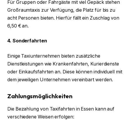
Für Gruppen oder Fahrgäste mit viel Gepäck stehen
Großraumtaxis zur Verfügung, die Platz für bis zu
acht Personen bieten. Hierfür fällt ein Zuschlag von
6,50 € an.
4. Sonderfahrten
Einige Taxiunternehmen bieten zusätzliche
Dienstleistungen wie Krankenfahrten, Kurierdienste
oder Einkaufsfahrten an. Diese können individuell mit
dem jeweiligen Unternehmen vereinbart werden.
Zahlungsmöglichkeiten
Die Bezahlung von Taxifahrten in Essen kann auf
verschiedene Weisen erfolgen: