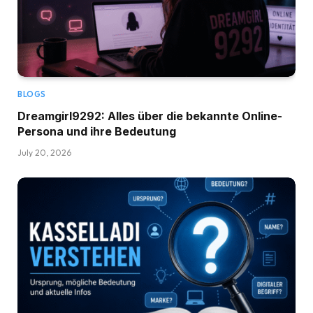
BLOGS
Dreamgirl9292: Alles über die bekannte Online-
Persona und ihre Bedeutung
July 20, 2026