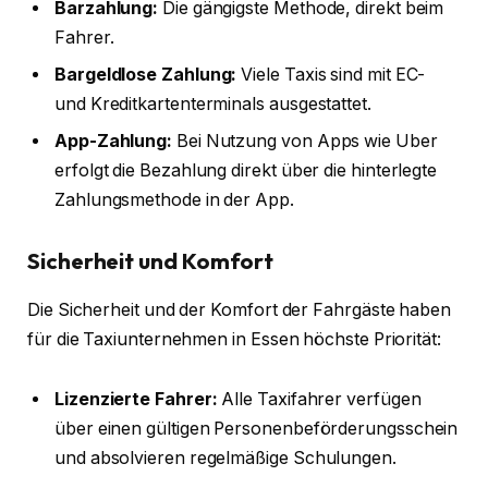
Barzahlung:
Die gängigste Methode, direkt beim
Fahrer.
Bargeldlose Zahlung:
Viele Taxis sind mit EC-
und Kreditkartenterminals ausgestattet.
App-Zahlung:
Bei Nutzung von Apps wie Uber
erfolgt die Bezahlung direkt über die hinterlegte
Zahlungsmethode in der App.
Sicherheit und Komfort
Die Sicherheit und der Komfort der Fahrgäste haben
für die Taxiunternehmen in Essen höchste Priorität:
Lizenzierte Fahrer:
Alle Taxifahrer verfügen
über einen gültigen Personenbeförderungsschein
und absolvieren regelmäßige Schulungen.