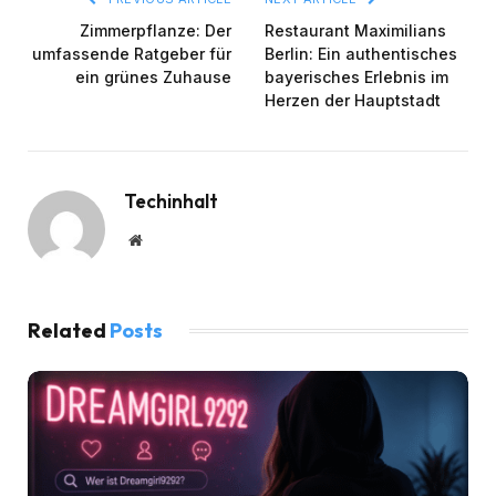
Zimmerpflanze: Der
Restaurant Maximilians
umfassende Ratgeber für
Berlin: Ein authentisches
ein grünes Zuhause
bayerisches Erlebnis im
Herzen der Hauptstadt
Techinhalt
Website
Related
Posts