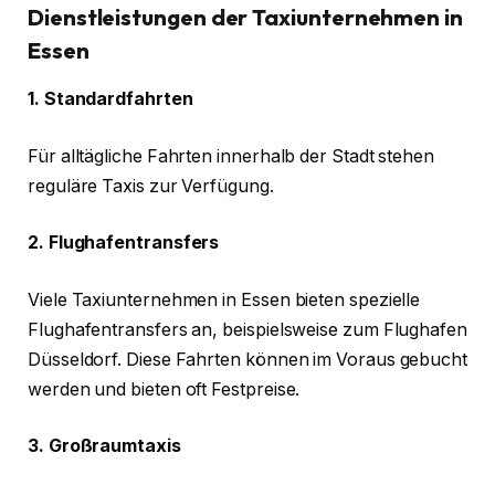
Dienstleistungen der Taxiunternehmen in
Essen
1. Standardfahrten
Für alltägliche Fahrten innerhalb der Stadt stehen
reguläre Taxis zur Verfügung.
2. Flughafentransfers
Viele Taxiunternehmen in Essen bieten spezielle
Flughafentransfers an, beispielsweise zum Flughafen
Düsseldorf. Diese Fahrten können im Voraus gebucht
werden und bieten oft Festpreise.
3. Großraumtaxis