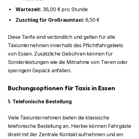
Wartezeit:
36,00 € pro Stunde
Zuschlag für Großraumtaxi:
6,50 €
Diese Tarife sind verbindlich und gelten für alle
Taxiunternehmen innerhalb des Pflichtfahrgebiets
von Essen. Zusätzliche Gebühren können für
Sonderleistungen wie die Mitnahme von Tieren oder
sperrigem Gepäck anfallen.
Buchungsoptionen für Taxis in Essen
1. Telefonische Bestellung
Viele Taxiunternehmen bieten die klassische
telefonische Bestellung an. Hierbei können Fahrgäste
direkt mit der Zentrale Kontakt aufnehmen und ein