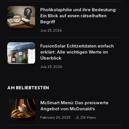
Pholikolaphilie und ihre Bedeutung:
Ein Blick auf einen rätselhaften
Begriff
July 25, 2026
FusionSolar Echtzeitdaten einfach
erklärt: Alle wichtigen Werte im
Überblick
July 23, 2026
AM BELIEBTESTEN
McSmart Menü: Das preiswerte
Angebot von McDonald’s
February 24, 2025
216
Views