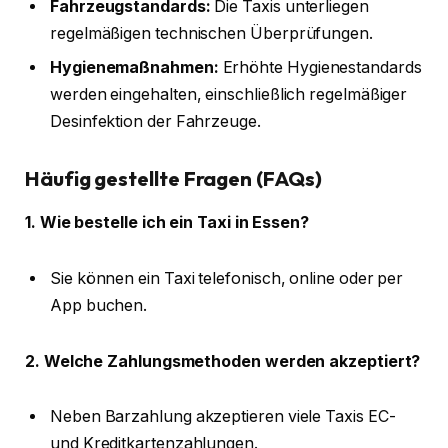
Fahrzeugstandards:
Die Taxis unterliegen
regelmäßigen technischen Überprüfungen.
Hygienemaßnahmen:
Erhöhte Hygienestandards
werden eingehalten, einschließlich regelmäßiger
Desinfektion der Fahrzeuge.
Häufig gestellte Fragen (FAQs)
1. Wie bestelle ich ein Taxi in Essen?
Sie können ein Taxi telefonisch, online oder per
App buchen.
2. Welche Zahlungsmethoden werden akzeptiert?
Neben Barzahlung akzeptieren viele Taxis EC-
und Kreditkartenzahlungen.