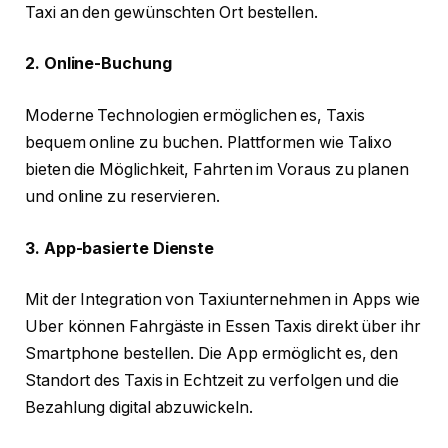
Taxi an den gewünschten Ort bestellen.
2. Online-Buchung
Moderne Technologien ermöglichen es, Taxis
bequem online zu buchen. Plattformen wie Talixo
bieten die Möglichkeit, Fahrten im Voraus zu planen
und online zu reservieren.
3. App-basierte Dienste
Mit der Integration von Taxiunternehmen in Apps wie
Uber können Fahrgäste in Essen Taxis direkt über ihr
Smartphone bestellen. Die App ermöglicht es, den
Standort des Taxis in Echtzeit zu verfolgen und die
Bezahlung digital abzuwickeln.