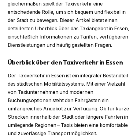
gleichermaßen spielt der Taxiverkehr eine
entscheidende Rolle, um sich bequem und flexibel in
der Stadt zu bewegen. Dieser Artikel bietet einen
detaillierten Überblick über das Taxiangebot in Essen,
einschließlich Informationen zu Tarifen, verfügbaren
Dienstleistungen und häufig gestellten Fragen.
Überblick über den Taxiverkehr in Essen
Der Taxiverkehr in Essen ist ein integraler Bestandteil
des städtischen Mobilitätssystems. Mit einer Vielzahl
von Taxiunternehmen und modernen
Buchungsoptionen steht den Fahrgästen ein
umfangreiches Angebot zur Verfügung. Ob für kurze
Strecken innerhalb der Stadt oder längere Fahrten in
umliegende Regionen – Taxis bieten eine komfortable
und zuverlässige Transportmöglichkeit.