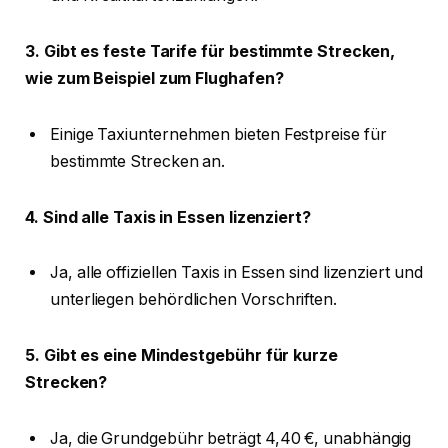
3. Gibt es feste Tarife für bestimmte Strecken,
wie zum Beispiel zum Flughafen?
Einige Taxiunternehmen bieten Festpreise für
bestimmte Strecken an.
4. Sind alle Taxis in Essen lizenziert?
Ja, alle offiziellen Taxis in Essen sind lizenziert und
unterliegen behördlichen Vorschriften.
5. Gibt es eine Mindestgebühr für kurze
Strecken?
Ja, die Grundgebühr beträgt 4,40 €, unabhängig