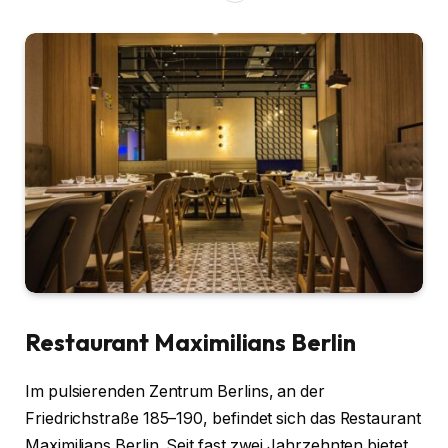
Restaurant Maximilians Berlin
Im pulsierenden Zentrum Berlins, an der
Friedrichstraße 185–190, befindet sich das Restaurant
Maximilians Berlin. Seit fast zwei Jahrzehnten bietet