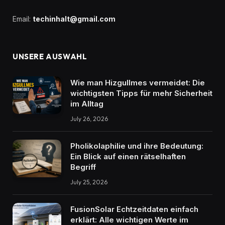
Email:
techinhalt@gmail.com
UNSERE AUSWAHL
Wie man Hizgullmes vermeidet: Die
wichtigsten Tipps für mehr Sicherheit
im Alltag
July 26, 2026
Pholikolaphilie und ihre Bedeutung:
Ein Blick auf einen rätselhaften
Begriff
July 25, 2026
FusionSolar Echtzeitdaten einfach
erklärt: Alle wichtigen Werte im