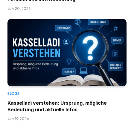
July 20, 2026
BLOGS
Kasselladi verstehen: Ursprung, mögliche
Bedeutung und aktuelle Infos
July 19, 2026