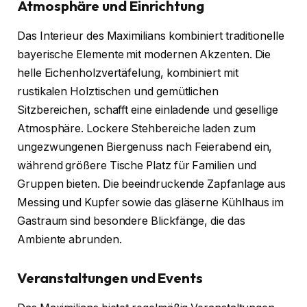
Atmosphäre und Einrichtung
Das Interieur des Maximilians kombiniert traditionelle
bayerische Elemente mit modernen Akzenten. Die
helle Eichenholzvertäfelung, kombiniert mit
rustikalen Holztischen und gemütlichen
Sitzbereichen, schafft eine einladende und gesellige
Atmosphäre. Lockere Stehbereiche laden zum
ungezwungenen Biergenuss nach Feierabend ein,
während größere Tische Platz für Familien und
Gruppen bieten. Die beeindruckende Zapfanlage aus
Messing und Kupfer sowie das gläserne Kühlhaus im
Gastraum sind besondere Blickfänge, die das
Ambiente abrunden.
Veranstaltungen und Events