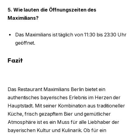
5. Wie lauten die Öffnungszeiten des
Maximilians?
Das Maximilians ist täglich von 11:30 bis 23:30 Uhr
geöffnet.
Fazit
Das Restaurant Maximilians Berlin bietet ein
authentisches bayerisches Erlebnis im Herzen der
Hauptstadt. Mit seiner Kombination aus traditioneller
Küche, frisch gezapftem Bier und gemütlicher
Atmosphäre ist es ein Muss für alle Liebhaber der
bayerischen Kultur und Kulinarik. Ob für ein