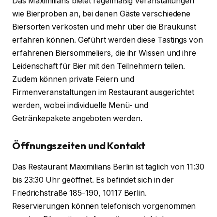
Das Maximilians bietet regelmäßig Veranstaltungen
wie Bierproben an, bei denen Gäste verschiedene
Biersorten verkosten und mehr über die Braukunst
erfahren können. Geführt werden diese Tastings von
erfahrenen Biersommeliers, die ihr Wissen und ihre
Leidenschaft für Bier mit den Teilnehmern teilen.
Zudem können private Feiern und
Firmenveranstaltungen im Restaurant ausgerichtet
werden, wobei individuelle Menü- und
Getränkepakete angeboten werden.
Öffnungszeiten und Kontakt
Das Restaurant Maximilians Berlin ist täglich von 11:30
bis 23:30 Uhr geöffnet. Es befindet sich in der
Friedrichstraße 185–190, 10117 Berlin.
Reservierungen können telefonisch vorgenommen