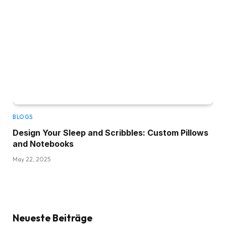
BLOGS
Design Your Sleep and Scribbles: Custom Pillows
and Notebooks
May 22, 2025
Neueste Beiträge