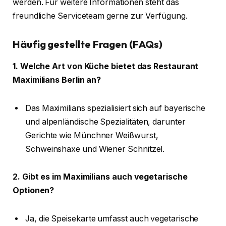
werden. Für weitere Informationen steht das
freundliche Serviceteam gerne zur Verfügung.
Häufig gestellte Fragen (FAQs)
1. Welche Art von Küche bietet das Restaurant
Maximilians Berlin an?
Das Maximilians spezialisiert sich auf bayerische
und alpenländische Spezialitäten, darunter
Gerichte wie Münchner Weißwurst,
Schweinshaxe und Wiener Schnitzel.
2. Gibt es im Maximilians auch vegetarische
Optionen?
Ja, die Speisekarte umfasst auch vegetarische