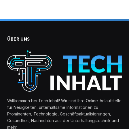
ÜBER UNS
Willkommen bei Tech Inhalt! Wir sind Ihre Online-Anlaufstelle
für Neuigkeiten, unterhaltsame Informationen zu
Prominenten, Technologie, Geschäftsaktualisierungen,
Gesundheit, Nachrichten aus der Unterhaltungstechnik und
mehr.