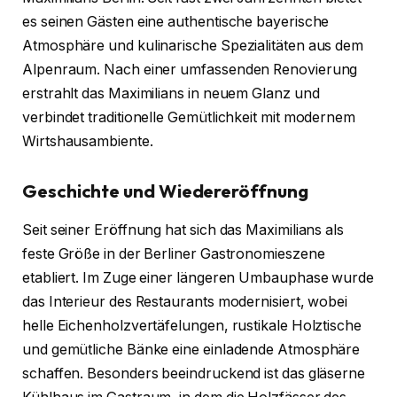
es seinen Gästen eine authentische bayerische
Atmosphäre und kulinarische Spezialitäten aus dem
Alpenraum. Nach einer umfassenden Renovierung
erstrahlt das Maximilians in neuem Glanz und
verbindet traditionelle Gemütlichkeit mit modernem
Wirtshausambiente.
Geschichte und Wiedereröffnung
Seit seiner Eröffnung hat sich das Maximilians als
feste Größe in der Berliner Gastronomieszene
etabliert. Im Zuge einer längeren Umbauphase wurde
das Interieur des Restaurants modernisiert, wobei
helle Eichenholzvertäfelungen, rustikale Holztische
und gemütliche Bänke eine einladende Atmosphäre
schaffen. Besonders beeindruckend ist das gläserne