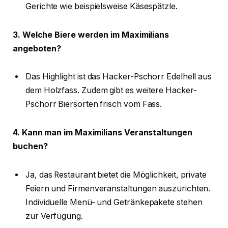
Gerichte wie beispielsweise Käsespätzle.
3. Welche Biere werden im Maximilians
angeboten?
Das Highlight ist das Hacker-Pschorr Edelhell aus
dem Holzfass. Zudem gibt es weitere Hacker-
Pschorr Biersorten frisch vom Fass.
4. Kann man im Maximilians Veranstaltungen
buchen?
Ja, das Restaurant bietet die Möglichkeit, private
Feiern und Firmenveranstaltungen auszurichten.
Individuelle Menü- und Getränkepakete stehen
zur Verfügung.