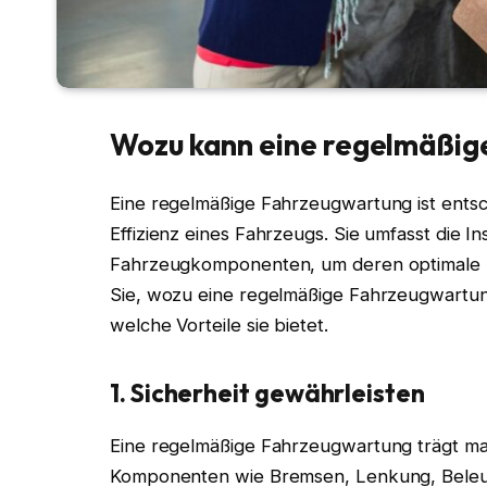
Wozu kann eine regelmäßig
Eine regelmäßige Fahrzeugwartung ist entsch
Effizienz eines Fahrzeugs. Sie umfasst die 
Fahrzeugkomponenten, um deren optimale Fun
Sie, wozu eine regelmäßige Fahrzeugwartung
welche Vorteile sie bietet.
1. Sicherheit gewährleisten
Eine regelmäßige Fahrzeugwartung trägt maß
Komponenten wie Bremsen, Lenkung, Beleu