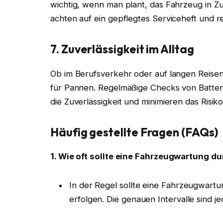
wichtig, wenn man plant, das Fahrzeug in Z
achten auf ein gepflegtes Serviceheft und
7. Zuverlässigkeit im Alltag
Ob im Berufsverkehr oder auf langen Reisen:
für Pannen. Regelmäßige Checks von Batter
die Zuverlässigkeit und minimieren das Risik
Häufig gestellte Fragen (FAQs)
1. Wie oft sollte eine Fahrzeugwartung d
In der Regel sollte eine Fahrzeugwartu
erfolgen. Die genauen Intervalle sind 