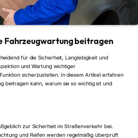
e Fahrzeugwartung beitragen
eidend für die Sicherheit, Langlebigkeit und
Inspektion und Wartung wichtiger
ktion sicherzustellen. In diesem Artikel erfahren
 beitragen kann, warum sie so wichtig ist und
geblich zur Sicherheit im Straßenverkehr bei.
chtung und Reifen werden regelmäßig überprüft