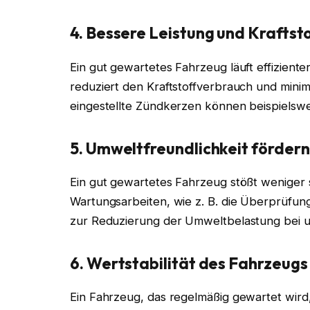
4. Bessere Leistung und Kraftsto
Ein gut gewartetes Fahrzeug läuft effiziente
reduziert den Kraftstoffverbrauch und minimi
eingestellte Zündkerzen können beispielswe
5. Umweltfreundlichkeit fördern
Ein gut gewartetes Fahrzeug stößt weniger
Wartungsarbeiten, wie z. B. die Überprüfun
zur Reduzierung der Umweltbelastung bei u
6. Wertstabilität des Fahrzeugs
Ein Fahrzeug, das regelmäßig gewartet wird,