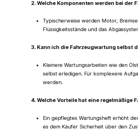
2. Welche Komponenten werden bei der 
Typischerweise werden Motor, Bremsen,
Flüssigkeitsstände und das Abgassyste
3. Kann ich die Fahrzeugwartung selbst 
Kleinere Wartungsarbeiten wie den Öl
selbst erledigen. Für komplexere Aufga
werden.
4. Welche Vorteile hat eine regelmäßige
Ein gepflegtes Wartungsheft erhöht de
es dem Käufer Sicherheit über den Zus