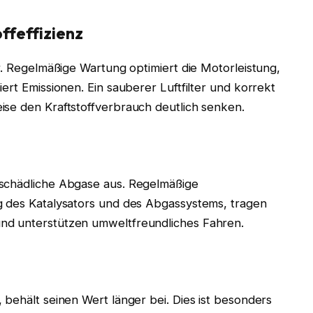
ffeffizienz
r. Regelmäßige Wartung optimiert die Motorleistung,
ert Emissionen. Ein sauberer Luftfilter und korrekt
ise den Kraftstoffverbrauch deutlich senken.
 schädliche Abgase aus. Regelmäßige
g des Katalysators und des Abgassystems, tragen
nd unterstützen umweltfreundliches Fahren.
 behält seinen Wert länger bei. Dies ist besonders