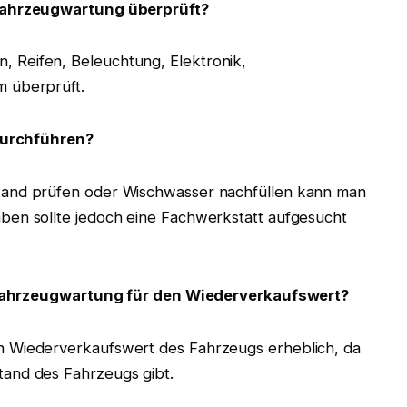
Fahrzeugwartung überprüft?
 Reifen, Beleuchtung, Elektronik,
m überprüft.
durchführen?
stand prüfen oder Wischwasser nachfüllen kann man
ben sollte jedoch eine Fachwerkstatt aufgesucht
 Fahrzeugwartung für den Wiederverkaufswert?
n Wiederverkaufswert des Fahrzeugs erheblich, da
tand des Fahrzeugs gibt.