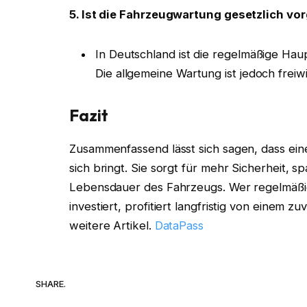
5. Ist die Fahrzeugwartung gesetzlich vo
In Deutschland ist die regelmäßige Ha
Die allgemeine Wartung ist jedoch freiw
Fazit
Zusammenfassend lässt sich sagen, dass ein
sich bringt. Sie sorgt für mehr Sicherheit, 
Lebensdauer des Fahrzeugs. Wer regelmäßig
investiert, profitiert langfristig von einem 
weitere Artikel.
DataPass
SHARE.