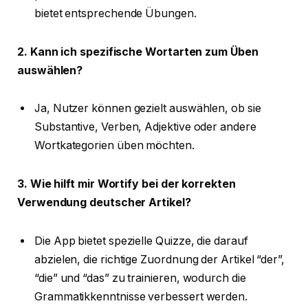
bietet entsprechende Übungen.
2. Kann ich spezifische Wortarten zum Üben
auswählen?
Ja, Nutzer können gezielt auswählen, ob sie
Substantive, Verben, Adjektive oder andere
Wortkategorien üben möchten.
3. Wie hilft mir Wortify bei der korrekten
Verwendung deutscher Artikel?
Die App bietet spezielle Quizze, die darauf
abzielen, die richtige Zuordnung der Artikel “der”,
“die” und “das” zu trainieren, wodurch die
Grammatikkenntnisse verbessert werden.