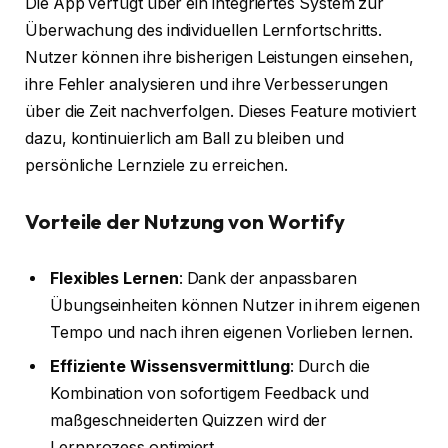
Die App verfügt über ein integriertes System zur
Überwachung des individuellen Lernfortschritts.
Nutzer können ihre bisherigen Leistungen einsehen,
ihre Fehler analysieren und ihre Verbesserungen
über die Zeit nachverfolgen. Dieses Feature motiviert
dazu, kontinuierlich am Ball zu bleiben und
persönliche Lernziele zu erreichen.
Vorteile der Nutzung von Wortify
Flexibles Lernen
: Dank der anpassbaren
Übungseinheiten können Nutzer in ihrem eigenen
Tempo und nach ihren eigenen Vorlieben lernen.
Effiziente Wissensvermittlung
: Durch die
Kombination von sofortigem Feedback und
maßgeschneiderten Quizzen wird der
Lernprozess optimiert.