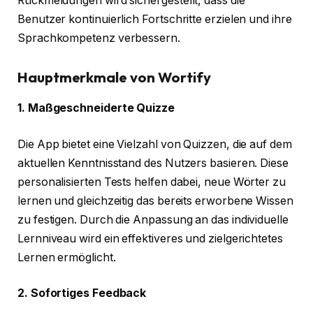
Rückmeldungen wird sichergestellt, dass die
Benutzer kontinuierlich Fortschritte erzielen und ihre
Sprachkompetenz verbessern.
Hauptmerkmale von Wortify
1. Maßgeschneiderte Quizze
Die App bietet eine Vielzahl von Quizzen, die auf dem
aktuellen Kenntnisstand des Nutzers basieren. Diese
personalisierten Tests helfen dabei, neue Wörter zu
lernen und gleichzeitig das bereits erworbene Wissen
zu festigen. Durch die Anpassung an das individuelle
Lernniveau wird ein effektiveres und zielgerichtetes
Lernen ermöglicht.
2. Sofortiges Feedback