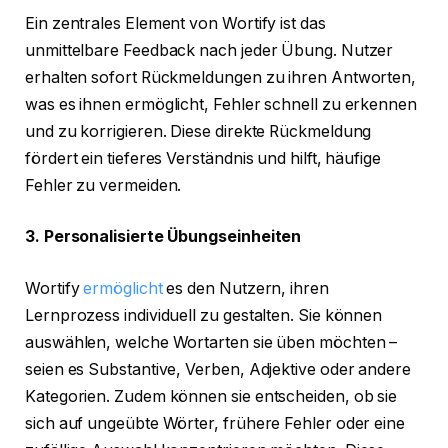
Ein zentrales Element von Wortify ist das
unmittelbare Feedback nach jeder Übung. Nutzer
erhalten sofort Rückmeldungen zu ihren Antworten,
was es ihnen ermöglicht, Fehler schnell zu erkennen
und zu korrigieren. Diese direkte Rückmeldung
fördert ein tieferes Verständnis und hilft, häufige
Fehler zu vermeiden.
3. Personalisierte Übungseinheiten
Wortify
ermöglicht
es den Nutzern, ihren
Lernprozess individuell zu gestalten. Sie können
auswählen, welche Wortarten sie üben möchten –
seien es Substantive, Verben, Adjektive oder andere
Kategorien. Zudem können sie entscheiden, ob sie
sich auf ungeübte Wörter, frühere Fehler oder eine