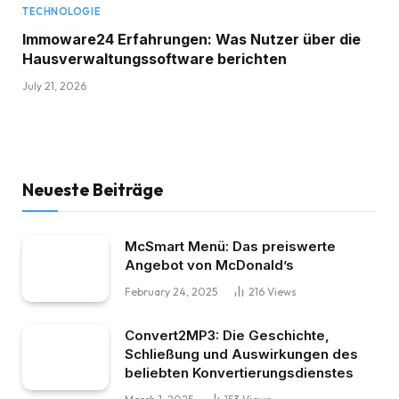
TECHNOLOGIE
Immoware24 Erfahrungen: Was Nutzer über die
Hausverwaltungssoftware berichten
July 21, 2026
Neueste Beiträge
McSmart Menü: Das preiswerte
Angebot von McDonald’s
February 24, 2025
216
Views
Convert2MP3: Die Geschichte,
Schließung und Auswirkungen des
beliebten Konvertierungsdienstes