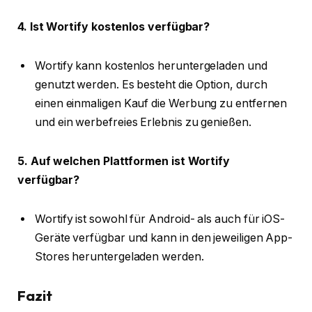
4. Ist Wortify kostenlos verfügbar?
Wortify kann kostenlos heruntergeladen und
genutzt werden. Es besteht die Option, durch
einen einmaligen Kauf die Werbung zu entfernen
und ein werbefreies Erlebnis zu genießen.
5. Auf welchen Plattformen ist Wortify
verfügbar?
Wortify ist sowohl für Android- als auch für iOS-
Geräte verfügbar und kann in den jeweiligen App-
Stores heruntergeladen werden.
Fazit