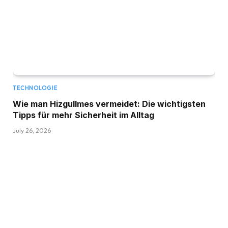
TECHNOLOGIE
Wie man Hizgullmes vermeidet: Die wichtigsten
Tipps für mehr Sicherheit im Alltag
July 26, 2026