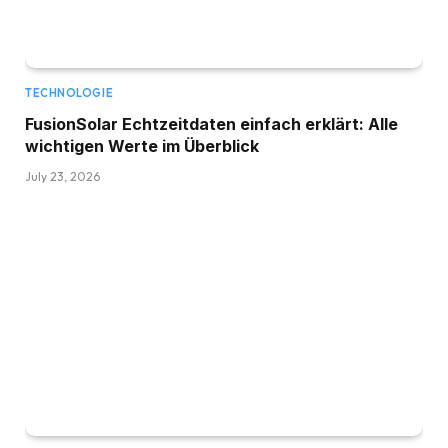
TECHNOLOGIE
FusionSolar Echtzeitdaten einfach erklärt: Alle
wichtigen Werte im Überblick
July 23, 2026