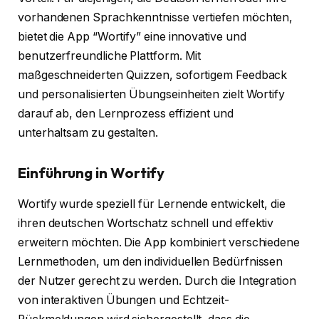
vorhandenen Sprachkenntnisse vertiefen möchten,
bietet die App “Wortify” eine innovative und
benutzerfreundliche Plattform. Mit
maßgeschneiderten Quizzen, sofortigem Feedback
und personalisierten Übungseinheiten zielt Wortify
darauf ab, den Lernprozess effizient und
unterhaltsam zu gestalten.
Einführung in Wortify
Wortify wurde speziell für Lernende entwickelt, die
ihren deutschen Wortschatz schnell und effektiv
erweitern möchten. Die App kombiniert verschiedene
Lernmethoden, um den individuellen Bedürfnissen
der Nutzer gerecht zu werden. Durch die Integration
von interaktiven Übungen und Echtzeit-