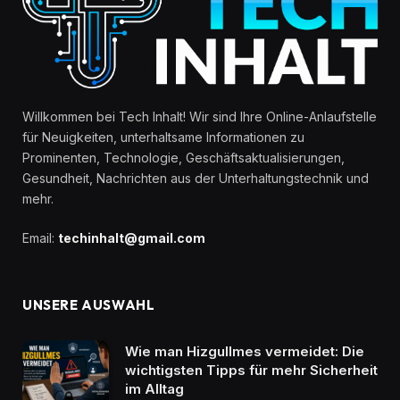
Willkommen bei Tech Inhalt! Wir sind Ihre Online-Anlaufstelle
für Neuigkeiten, unterhaltsame Informationen zu
Prominenten, Technologie, Geschäftsaktualisierungen,
Gesundheit, Nachrichten aus der Unterhaltungstechnik und
mehr.
Email:
techinhalt@gmail.com
UNSERE AUSWAHL
Wie man Hizgullmes vermeidet: Die
wichtigsten Tipps für mehr Sicherheit
im Alltag