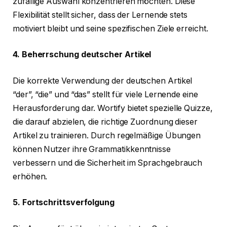
zufällige Auswahl konzentrieren möchten. Diese
Flexibilität stellt sicher, dass der Lernende stets
motiviert bleibt und seine spezifischen Ziele erreicht.
4. Beherrschung deutscher Artikel
Die korrekte Verwendung der deutschen Artikel
“der”, “die” und “das” stellt für viele Lernende eine
Herausforderung dar. Wortify bietet spezielle Quizze,
die darauf abzielen, die richtige Zuordnung dieser
Artikel zu trainieren. Durch regelmäßige Übungen
können Nutzer ihre Grammatikkenntnisse
verbessern und die Sicherheit im Sprachgebrauch
erhöhen.
5. Fortschrittsverfolgung