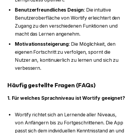
Benutzerfreundliches Design
: Die intuitive
Benutzeroberfläche von Wortify erleichtert den
Zugang zu den verschiedenen Funktionen und
macht das Lernen angenehm.
Motivationssteigerung
: Die Möglichkeit, den
eigenen Fortschritt zu verfolgen, spornt die
Nutzer an, kontinuierlich zu lernen und sich zu
verbessern.
Häufig gestellte Fragen (FAQs)
1. Für welches Sprachniveau ist Wortify geeignet?
Wortify richtet sich an Lernende aller Niveaus,
von Anfängern bis zu Fortgeschrittenen. Die App
passt sich dem individuellen Kenntnisstand an und