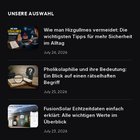
UNSERE AUSWAHL
Wie man Hizgullmes vermeidet: Die
wichtigsten Tipps für mehr Sicherheit
im Alltag
July 26, 2026
Pholikolaphilie und ihre Bedeutung:
Ein Blick auf einen rätselhaften
Begriff
July 25, 2026
FusionSolar Echtzeitdaten einfach
erklärt: Alle wichtigen Werte im
Überblick
July 23, 2026