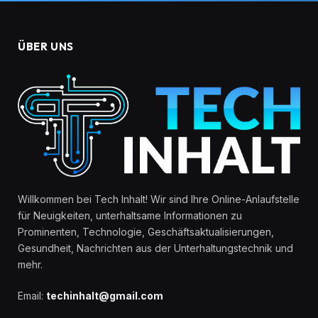
ÜBER UNS
Willkommen bei Tech Inhalt! Wir sind Ihre Online-Anlaufstelle
für Neuigkeiten, unterhaltsame Informationen zu
Prominenten, Technologie, Geschäftsaktualisierungen,
Gesundheit, Nachrichten aus der Unterhaltungstechnik und
mehr.
Email:
techinhalt@gmail.com