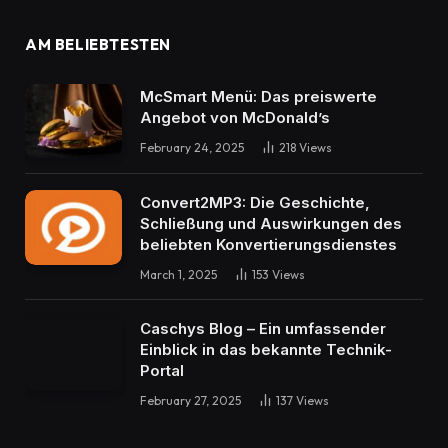
AM BELIEBTESTEN
McSmart Menü: Das preiswerte
Angebot von McDonald’s
February 24, 2025
218
Views
Convert2MP3: Die Geschichte,
Schließung und Auswirkungen des
beliebten Konvertierungsdienstes
March 1, 2025
153
Views
Caschys Blog – Ein umfassender
Einblick in das bekannte Technik-
Portal
February 27, 2025
137
Views