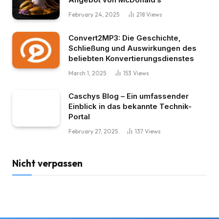
February 24, 2025
218
Views
Convert2MP3: Die Geschichte,
Schließung und Auswirkungen des
beliebten Konvertierungsdienstes
March 1, 2025
153
Views
Caschys Blog – Ein umfassender
Einblick in das bekannte Technik-
Portal
February 27, 2025
137
Views
Nicht verpassen