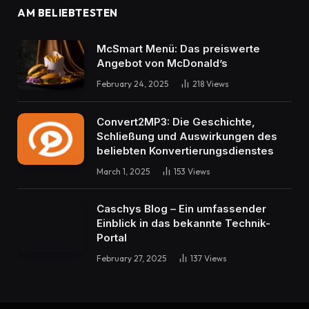
AM BELIEBTESTEN
McSmart Menü: Das preiswerte
Angebot von McDonald’s
February 24, 2025
218
Views
Convert2MP3: Die Geschichte,
Schließung und Auswirkungen des
beliebten Konvertierungsdienstes
March 1, 2025
153
Views
Caschys Blog – Ein umfassender
Einblick in das bekannte Technik-
Portal
February 27, 2025
137
Views