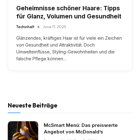
Geheimnisse schöner Haare: Tipps
für Glanz, Volumen und Gesundheit
Techinhalt
June 17, 2025
Glänzendes, kräftiges Haar ist für viele ein Zeichen
von Gesundheit und Attraktivität. Doch
Umwelteinflüsse, Styling-Gewohnheiten und die
falsche Pflege können…
Neueste Beiträge
McSmart Menü: Das preiswerte
Angebot von McDonald’s