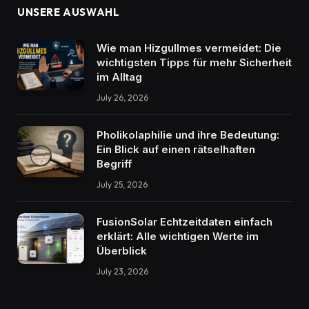
UNSERE AUSWAHL
Wie man Hizgullmes vermeidet: Die
wichtigsten Tipps für mehr Sicherheit
im Alltag
July 26, 2026
Pholikolaphilie und ihre Bedeutung:
Ein Blick auf einen rätselhaften
Begriff
July 25, 2026
FusionSolar Echtzeitdaten einfach
erklärt: Alle wichtigen Werte im
Überblick
July 23, 2026