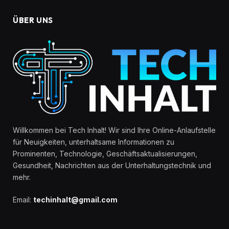
ÜBER UNS
Willkommen bei Tech Inhalt! Wir sind Ihre Online-Anlaufstelle
für Neuigkeiten, unterhaltsame Informationen zu
Prominenten, Technologie, Geschäftsaktualisierungen,
Gesundheit, Nachrichten aus der Unterhaltungstechnik und
mehr.
Email:
techinhalt@gmail.com