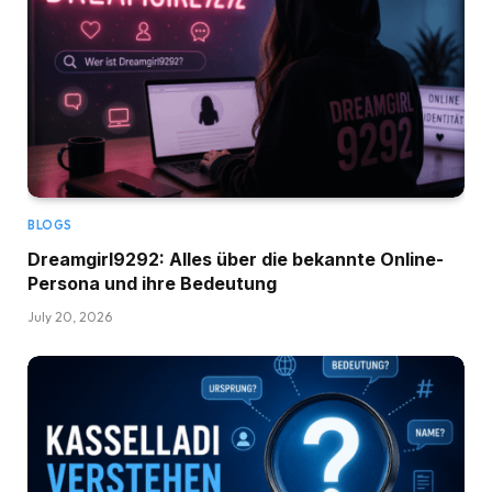
BLOGS
Dreamgirl9292: Alles über die bekannte Online-
Persona und ihre Bedeutung
July 20, 2026