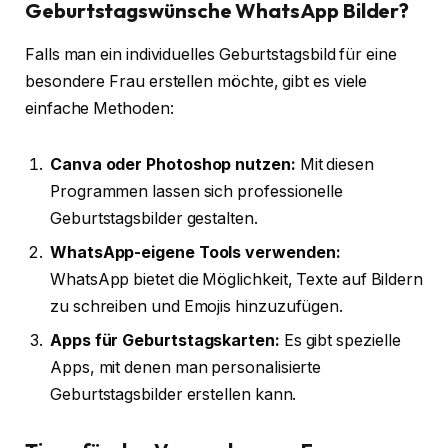
Geburtstagswünsche WhatsApp Bilder?
Falls man ein individuelles Geburtstagsbild für eine
besondere Frau erstellen möchte, gibt es viele
einfache Methoden:
Canva oder Photoshop nutzen:
Mit diesen
Programmen lassen sich professionelle
Geburtstagsbilder gestalten.
WhatsApp-eigene Tools verwenden:
WhatsApp bietet die Möglichkeit, Texte auf Bildern
zu schreiben und Emojis hinzuzufügen.
Apps für Geburtstagskarten:
Es gibt spezielle
Apps, mit denen man personalisierte
Geburtstagsbilder erstellen kann.