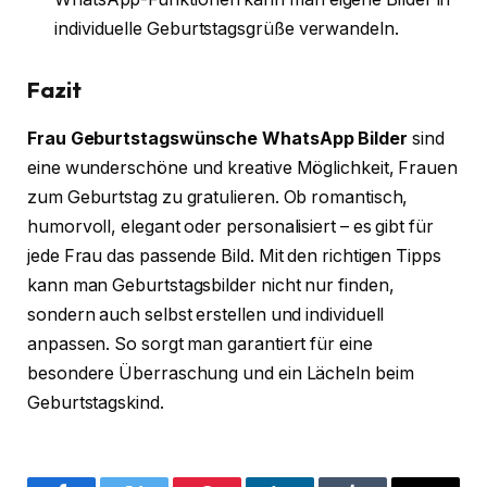
individuelle Geburtstagsgrüße verwandeln.
Fazit
Frau Geburtstagswünsche WhatsApp Bilder
sind
eine wunderschöne und kreative Möglichkeit, Frauen
zum Geburtstag zu gratulieren. Ob romantisch,
humorvoll, elegant oder personalisiert – es gibt für
jede Frau das passende Bild. Mit den richtigen Tipps
kann man Geburtstagsbilder nicht nur finden,
sondern auch selbst erstellen und individuell
anpassen. So sorgt man garantiert für eine
besondere Überraschung und ein Lächeln beim
Geburtstagskind.