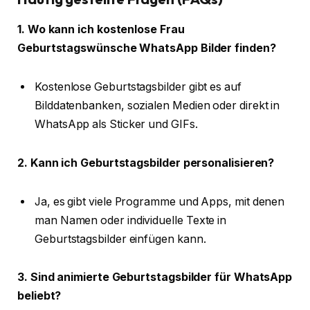
1. Wo kann ich kostenlose Frau
Geburtstagswünsche WhatsApp Bilder finden?
Kostenlose Geburtstagsbilder gibt es auf
Bilddatenbanken, sozialen Medien oder direkt in
WhatsApp als Sticker und GIFs.
2. Kann ich Geburtstagsbilder personalisieren?
Ja, es gibt viele Programme und Apps, mit denen
man Namen oder individuelle Texte in
Geburtstagsbilder einfügen kann.
3. Sind animierte Geburtstagsbilder für WhatsApp
beliebt?