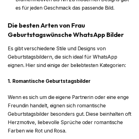
es für jeden Geschmack das passende Bild.
Die besten Arten von Frau
Geburtstagswünsche WhatsApp Bilder
Es gibt verschiedene Stile und Designs von
Geburtstagsbildern, die sich ideal für WhatsApp
eignen. Hier sind einige der beliebtesten Kategorien:
1. Romantische Geburtstagsbilder
Wenn es sich um die eigene Partnerin oder eine enge
Freundin handelt, eignen sich romantische
Geburtstagsbilder besonders gut. Diese beinhalten oft
Herzmotive, liebevolle Sprüche oder romantische
Farben wie Rot und Rosa.