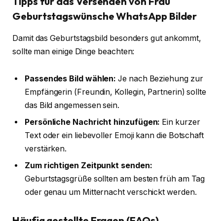
Tipps für das Versenden von Frau
Geburtstagswünsche WhatsApp Bilder
Damit das Geburtstagsbild besonders gut ankommt,
sollte man einige Dinge beachten:
Passendes Bild wählen:
Je nach Beziehung zur
Empfängerin (Freundin, Kollegin, Partnerin) sollte
das Bild angemessen sein.
Persönliche Nachricht hinzufügen:
Ein kurzer
Text oder ein liebevoller Emoji kann die Botschaft
verstärken.
Zum richtigen Zeitpunkt senden:
Geburtstagsgrüße sollten am besten früh am Tag
oder genau um Mitternacht verschickt werden.
Häufig gestellte Fragen (FAQs)