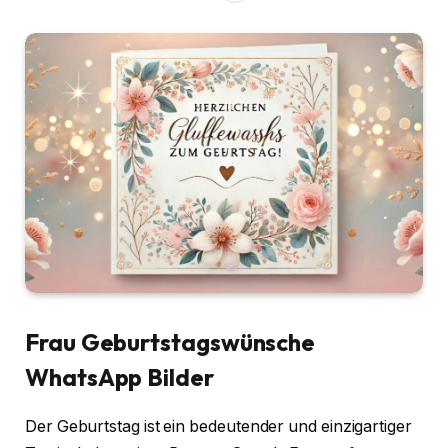
Frau Geburtstagswünsche
WhatsApp Bilder
Der Geburtstag ist ein bedeutender und einzigartiger