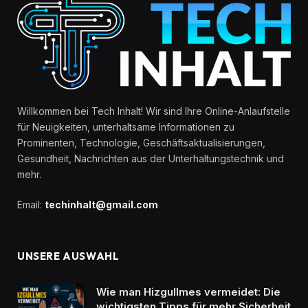
Willkommen bei Tech Inhalt! Wir sind Ihre Online-Anlaufstelle
für Neuigkeiten, unterhaltsame Informationen zu
Prominenten, Technologie, Geschäftsaktualisierungen,
Gesundheit, Nachrichten aus der Unterhaltungstechnik und
mehr.
Email:
techinhalt@gmail.com
UNSERE AUSWAHL
Wie man Hizgullmes vermeidet: Die
wichtigsten Tipps für mehr Sicherheit