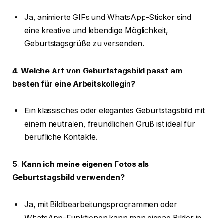
Ja, animierte GIFs und WhatsApp-Sticker sind
eine kreative und lebendige Möglichkeit,
Geburtstagsgrüße zu versenden.
4. Welche Art von Geburtstagsbild passt am
besten für eine Arbeitskollegin?
Ein klassisches oder elegantes Geburtstagsbild mit
einem neutralen, freundlichen Gruß ist ideal für
berufliche Kontakte.
5. Kann ich meine eigenen Fotos als
Geburtstagsbild verwenden?
Ja, mit Bildbearbeitungsprogrammen oder
WhatsApp-Funktionen kann man eigene Bilder in