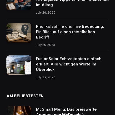
im Alltag
July 26, 2026
Pholikolaphilie und ihre Bedeutung:
Ein Blick auf einen rätselhaften
Begriff
July 25, 2026
FusionSolar Echtzeitdaten einfach
erklärt: Alle wichtigen Werte im
Überblick
July 23, 2026
AM BELIEBTESTEN
McSmart Menü: Das preiswerte
Angebot von McDonald’s