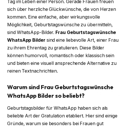
Tag im Leben einer Person. Gerade Frauen freuen
sich über herzliche Glückwünsche, die von Herzen
kommen. Eine einfache, aber wirkungsvolle
Möglichkeit, Geburtstagswünsche zu übermitteln,
sind WhatsApp-Bilder.
Frau Geburtstagswünsche
WhatsApp Bilder
sind eine liebevolle Art, einer Frau
zu ihrem Ehrentag zu gratulieren. Diese Bilder
können humorvoll, romantisch oder klassisch sein
und bieten eine visuell ansprechende Alternative zu
reinen Textnachrichten.
Warum sind Frau Geburtstagswünsche
WhatsApp Bilder so beliebt?
Geburtstagsbilder für WhatsApp haben sich als
beliebte Art der Gratulation etabliert. Hier sind einige
Gründe, warum sie besonders bei Frauen gut