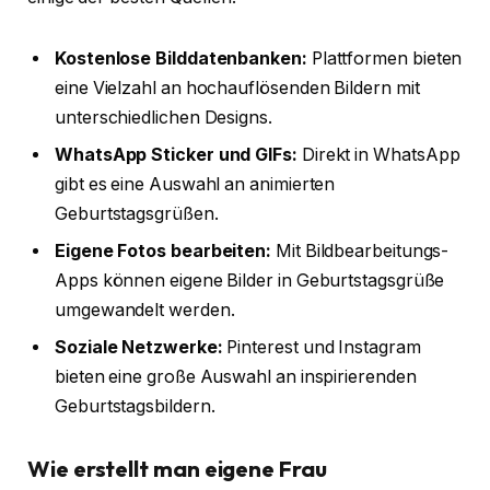
Kostenlose Bilddatenbanken:
Plattformen bieten
eine Vielzahl an hochauflösenden Bildern mit
unterschiedlichen Designs.
WhatsApp Sticker und GIFs:
Direkt in WhatsApp
gibt es eine Auswahl an animierten
Geburtstagsgrüßen.
Eigene Fotos bearbeiten:
Mit Bildbearbeitungs-
Apps können eigene Bilder in Geburtstagsgrüße
umgewandelt werden.
Soziale Netzwerke:
Pinterest und Instagram
bieten eine große Auswahl an inspirierenden
Geburtstagsbildern.
Wie erstellt man eigene Frau