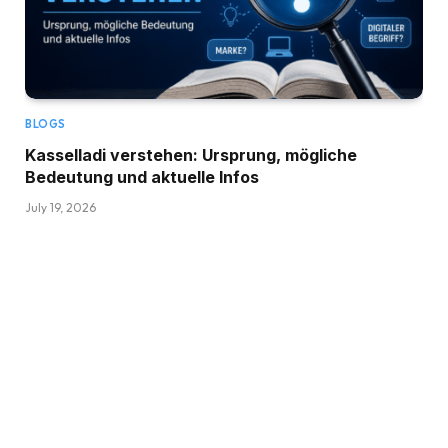
BLOGS
Kasselladi verstehen: Ursprung, mögliche
Bedeutung und aktuelle Infos
July 19, 2026