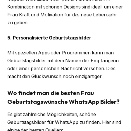
Kombination mit schönen Designs sind ideal, um einer
Frau Kraft und Motivation für das neue Lebensjahr
zu geben.
5. Personalisierte Geburtstagsbilder
Mit speziellen Apps oder Programmen kann man
Geburtstagsbilder mit dem Namen der Empfängerin
oder einer persönlichen Nachricht versehen. Dies
macht den Glückwunsch noch einzigartiger.
Wo findet man die besten Frau
Geburtstagswünsche WhatsApp Bilder?
Es gibt zahlreiche Möglichkeiten, schöne
Geburtstagsbilder für WhatsApp zu finden. Hier sind
einige der besten Quellen: