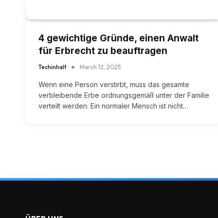
4 gewichtige Gründe, einen Anwalt
für Erbrecht zu beauftragen
Techinhalt
March 12, 2025
Wenn eine Person verstirbt, muss das gesamte
verbleibende Erbe ordnungsgemäß unter der Familie
verteilt werden. Ein normaler Mensch ist nicht…