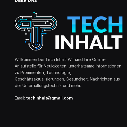
ÜBER UNS
Willkommen bei Tech Inhalt! Wir sind Ihre Online-
Anlaufstelle für Neuigkeiten, unterhaltsame Informationen
zu Prominenten, Technologie,
Geschäftsaktualisierungen, Gesundheit, Nachrichten aus
der Unterhaltungstechnik und mehr.
Email:
techinhalt@gmail.com