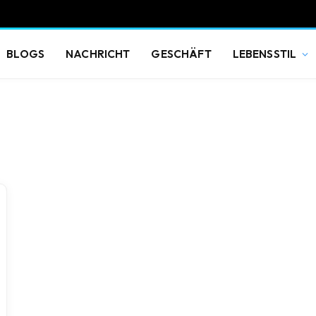
BLOGS
NACHRICHT
GESCHÄFT
LEBENSSTIL