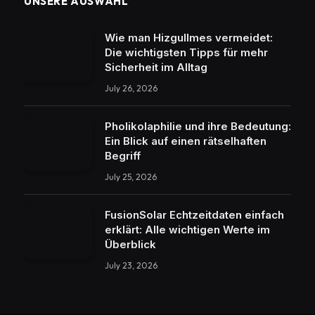
UNSERE AUSWAHL
Wie man Hizgullmes vermeidet:
Die wichtigsten Tipps für mehr
Sicherheit im Alltag
July 26, 2026
Pholikolaphilie und ihre Bedeutung:
Ein Blick auf einen rätselhaften
Begriff
July 25, 2026
FusionSolar Echtzeitdaten einfach
erklärt: Alle wichtigen Werte im
Überblick
July 23, 2026