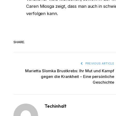
Caren Miosga zeigt, dass man auch in schwie
verfolgen kann.
SHARE.
PREVIOUS ARTICLE
Marietta Slomka Brustkrebs: Ihr Mut und Kampf
gegen die Krankheit – Eine persönliche
Geschichte
Techinhalt