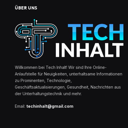
ÜBER UNS
Willkommen bei Tech Inhalt! Wir sind Ihre Online-
Anlaufstelle für Neuigkeiten, unterhaltsame Informationen
zu Prominenten, Technologie,
Geschäftsaktualisierungen, Gesundheit, Nachrichten aus
der Unterhaltungstechnik und mehr.
Email:
techinhalt@gmail.com