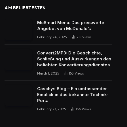
AM BELIEBTESTEN
McSmart Menü: Das preiswerte
Angebot von McDonald’s
February 24, 2025
218
Views
Convert2MP3: Die Geschichte,
Schließung und Auswirkungen des
beliebten Konvertierungsdienstes
March 1, 2025
153
Views
Caschys Blog – Ein umfassender
Einblick in das bekannte Technik-
Portal
February 27, 2025
136
Views