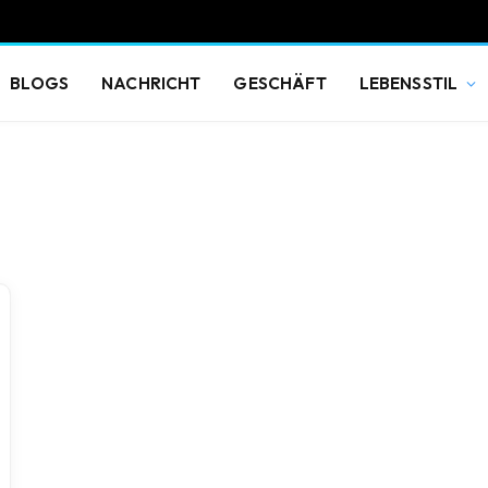
BLOGS
NACHRICHT
GESCHÄFT
LEBENSSTIL