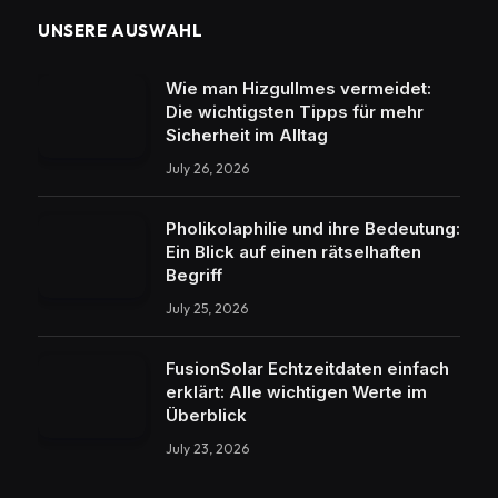
UNSERE AUSWAHL
Wie man Hizgullmes vermeidet:
Die wichtigsten Tipps für mehr
Sicherheit im Alltag
July 26, 2026
Pholikolaphilie und ihre Bedeutung:
Ein Blick auf einen rätselhaften
Begriff
July 25, 2026
FusionSolar Echtzeitdaten einfach
erklärt: Alle wichtigen Werte im
Überblick
July 23, 2026