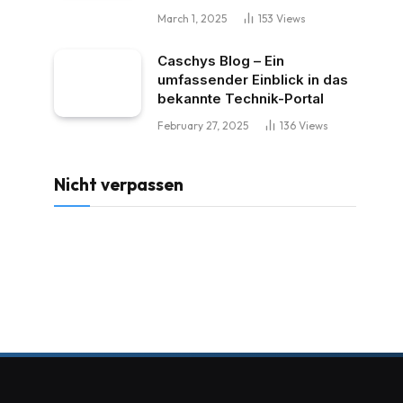
March 1, 2025
153
Views
Caschys Blog – Ein
umfassender Einblick in das
bekannte Technik-Portal
February 27, 2025
136
Views
Nicht verpassen