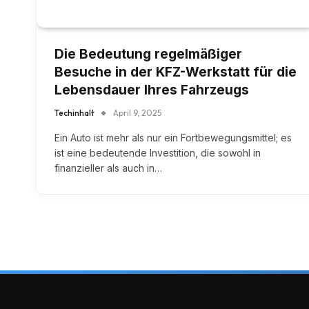
Die Bedeutung regelmäßiger
Besuche in der KFZ-Werkstatt für die
Lebensdauer Ihres Fahrzeugs
Techinhalt
April 9, 2025
Ein Auto ist mehr als nur ein Fortbewegungsmittel; es
ist eine bedeutende Investition, die sowohl in
finanzieller als auch in…