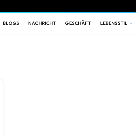
BLOGS
NACHRICHT
GESCHÄFT
LEBENSSTIL