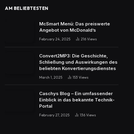
AM BELIEBTESTEN
McSmart Menü: Das preiswerte
Angebot von McDonald’s
February 24, 2025
216
Views
Convert2MP3: Die Geschichte,
Schließung und Auswirkungen des
beliebten Konvertierungsdienstes
March 1, 2025
153
Views
Caschys Blog – Ein umfassender
Einblick in das bekannte Technik-
Portal
February 27, 2025
136
Views