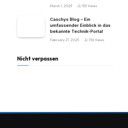
March 1, 2025
153
Views
Caschys Blog – Ein
umfassender Einblick in das
bekannte Technik-Portal
February 27, 2025
136
Views
Nicht verpassen