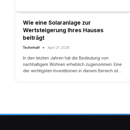
Wie eine Solaranlage zur
Wertsteigerung Ihres Hauses
beiträgt
Techinhalt
April 21, 2025
In den letzten Jahren hat die Bedeutung von
nachhaltigem Wohnen erheblich zugenommen. Eine
der wichtigsten Investitionen in diesem Bereich ist…