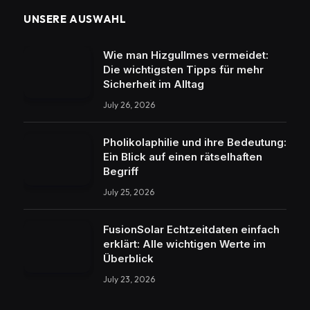
UNSERE AUSWAHL
Wie man Hizgullmes vermeidet:
Die wichtigsten Tipps für mehr
Sicherheit im Alltag
July 26, 2026
Pholikolaphilie und ihre Bedeutung:
Ein Blick auf einen rätselhaften
Begriff
July 25, 2026
FusionSolar Echtzeitdaten einfach
erklärt: Alle wichtigen Werte im
Überblick
July 23, 2026